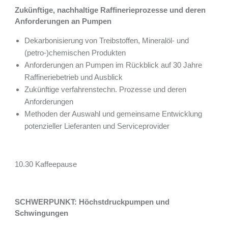
Zukünftige, nachhaltige Raffinerieprozesse und deren
Anforderungen an Pumpen
Dekarbonisierung von Treibstoffen, Mineralöl- und
(petro-)chemischen Produkten
Anforderungen an Pumpen im Rückblick auf 30 Jahre
Raffineriebetrieb und Ausblick
Zukünftige verfahrenstechn. Prozesse und deren
Anforderungen
Methoden der Auswahl und gemeinsame Entwicklung
potenzieller Lieferanten und Serviceprovider
10.30 Kaffeepause
SCHWERPUNKT: Höchstdruckpumpen und
Schwingungen