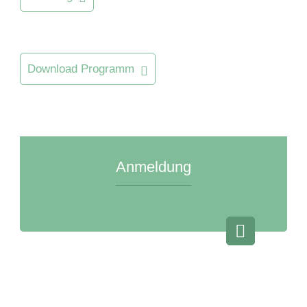
Download Programm
Anmeldung