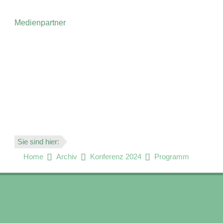
Medienpartner
Sie sind hier:
Home
Archiv
Konferenz 2024
Programm