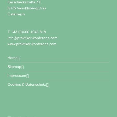
Kerscheckstraße 41
8076
Vasoldsberg/Graz
Österreich
T
+43 (0)660 1045 818
info@
praktiker-konferenz.com
www.praktiker-konferenz.com
Home
Sitemap
Impressum
Cookies & Datenschutz