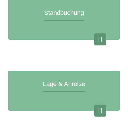
Standbuchung
Lage & Anreise