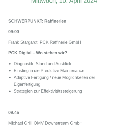
Mittwoch, 10. April 2024
SCHWERPUNKT: Raffinerien
09:00
Frank Stargardt, PCK Raffinerie GmbH
PCK Digital – Wo stehen wir?
Diagnostik: Stand und Ausblick
Einstieg in die Predictive Maintenance
Adaptive Fertigung / neue Möglichkeiten der
Eigenfertigung
Strategien zur Effektivitätssteigerung
09:45
Michael Grill, OMV Downstream GmbH