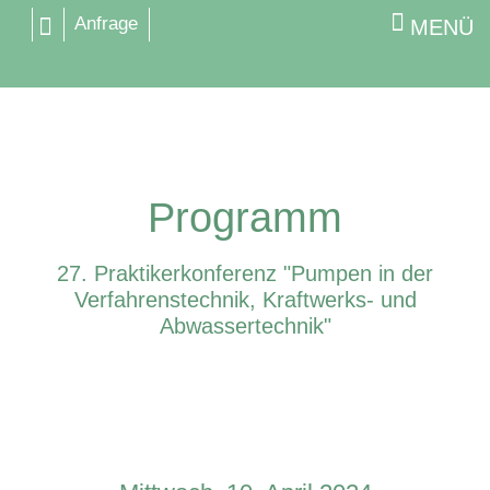
Anfrage
MENÜ
Programm
27. Praktikerkonferenz "Pumpen in der
Verfahrenstechnik, Kraftwerks- und
Abwassertechnik"