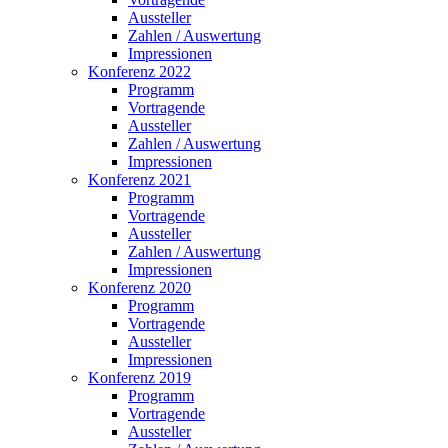
Aussteller
Zahlen / Auswertung
Impressionen
Konferenz 2022
Programm
Vortragende
Aussteller
Zahlen / Auswertung
Impressionen
Konferenz 2021
Programm
Vortragende
Aussteller
Zahlen / Auswertung
Impressionen
Konferenz 2020
Programm
Vortragende
Aussteller
Impressionen
Konferenz 2019
Programm
Vortragende
Aussteller