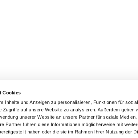
t Cookies
 Inhalte und Anzeigen zu personalisieren, Funktionen für sozia
e Zugriffe auf unsere Website zu analysieren. Außerdem geben w
rwendung unserer Website an unsere Partner für soziale Medien
re Partner führen diese Informationen möglicherweise mit weite
ereitgestellt haben oder die sie im Rahmen Ihrer Nutzung der D