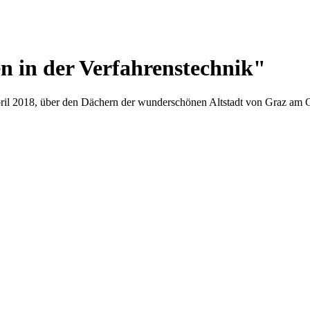
n in der Verfahrenstechnik"
ril 2018, über den Dächern der wunderschönen Altstadt von Graz am Gr