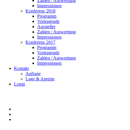
Zahlen / Auswertung
Impressionen
Konferenz 2018
Programm
Vortragende
Aussteller
Zahlen / Auswertung
Impressionen
Konferenz 2017
Programm
Vortragende
Zahlen / Auswertung
Impressionen
Kontakt
Anfrage
Lage & Anreise
Login