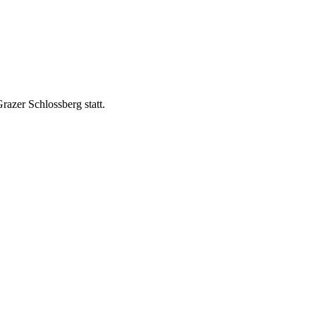
azer Schlossberg statt.