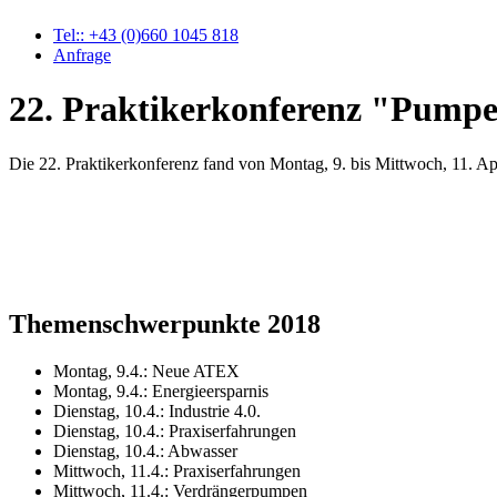
Tel::
+43 (0)660 1045 818
Anfrage
22. Praktikerkonferenz "Pumpe
Die 22. Praktikerkonferenz fand von Montag, 9. bis Mittwoch, 11. Ap
Themenschwerpunkte 2018
Montag, 9.4.: Neue ATEX
Montag, 9.4.: Energieersparnis
Dienstag, 10.4.: Industrie 4.0.
Dienstag, 10.4.: Praxiserfahrungen
Dienstag, 10.4.: Abwasser
Mittwoch, 11.4.: Praxiserfahrungen
Mittwoch, 11.4.: Verdrängerpumpen