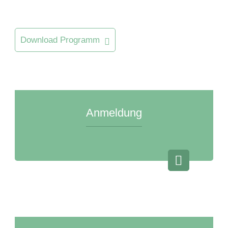
Download Programm
Anmeldung