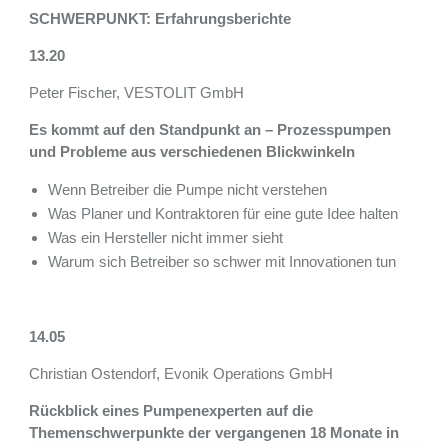
SCHWERPUNKT: Erfahrungsberichte
13.20
Peter Fischer, VESTOLIT GmbH
Es kommt auf den Standpunkt an – Prozesspumpen
und Probleme aus verschiedenen Blickwinkeln
Wenn Betreiber die Pumpe nicht verstehen
Was Planer und Kontraktoren für eine gute Idee halten
Was ein Hersteller nicht immer sieht
Warum sich Betreiber so schwer mit Innovationen tun
14.05
Christian Ostendorf, Evonik Operations GmbH
Rückblick eines Pumpenexperten auf die
Themenschwerpunkte der vergangenen 18 Monate in