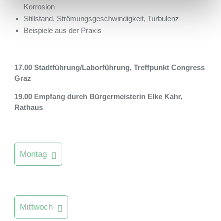
Korrosion
Stillstand, Strömungsgeschwindigkeit, Turbulenz
Beispiele aus der Praxis
17.00 Stadtführung/Laborführung, Treffpunkt Congress
Graz
19.00 Empfang durch Bürgermeisterin Elke Kahr,
Rathaus
Montag
Mittwoch