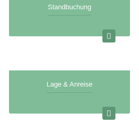
Standbuchung
Lage & Anreise