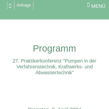
Anfrage
MENÜ
Programm
27. Praktikerkonferenz "Pumpen in der
Verfahrenstechnik, Kraftwerks- und
Abwassertechnik"