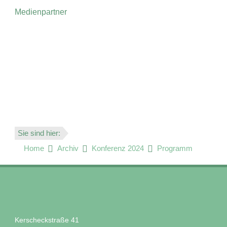
Medienpartner
Sie sind hier:
Home
Archiv
Konferenz 2024
Programm
Kerscheckstraße 41