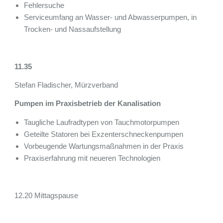
Fehlersuche
Serviceumfang an Wasser- und Abwasserpumpen, in
Trocken- und Nassaufstellung
11.35
Stefan Fladischer, Mürzverband
Pumpen im Praxisbetrieb der Kanalisation
Taugliche Laufradtypen von Tauchmotorpumpen
Geteilte Statoren bei Exzenterschneckenpumpen
Vorbeugende Wartungsmaßnahmen in der Praxis
Praxiserfahrung mit neueren Technologien
12.20 Mittagspause