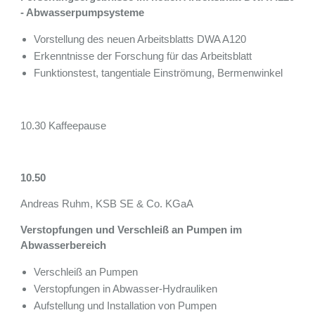
- Abwasserpumpsysteme
Vorstellung des neuen Arbeitsblatts DWA A120
Erkenntnisse der Forschung für das Arbeitsblatt
Funktionstest, tangentiale Einströmung, Bermenwinkel
10.30 Kaffeepause
10.50
Andreas Ruhm, KSB SE & Co. KGaA
Verstopfungen und Verschleiß an Pumpen im
Abwasserbereich
Verschleiß an Pumpen
Verstopfungen in Abwasser-Hydrauliken
Aufstellung und Installation von Pumpen