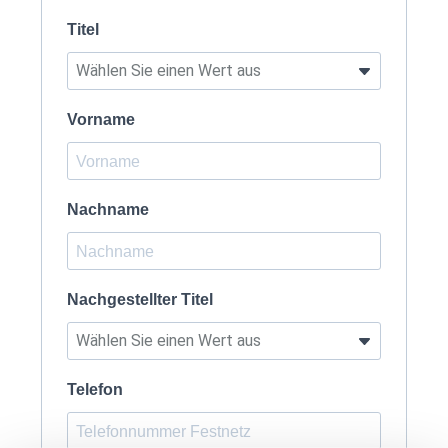
Titel
Vorname
Nachname
Nachgestellter Titel
Telefon