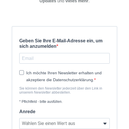
Updates
und
vieles mehr
.
Geben Sie Ihre E-Mail-Adresse ein, um
sich anzumelden
Ich möchte Ihren Newsletter erhalten und
akzeptiere die Datenschutzerklärung.
Sie können den Newsletter jederzeit über den Link in
unserem Newsletter abbestellen.
* Pflichtfeld - bitte ausfüllen.
Anrede