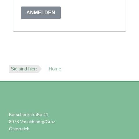
ANMELDEN
Sie sind hier:
Home
Kerscheckstraße 41
8076
Vasoldsberg/Graz
Österreich