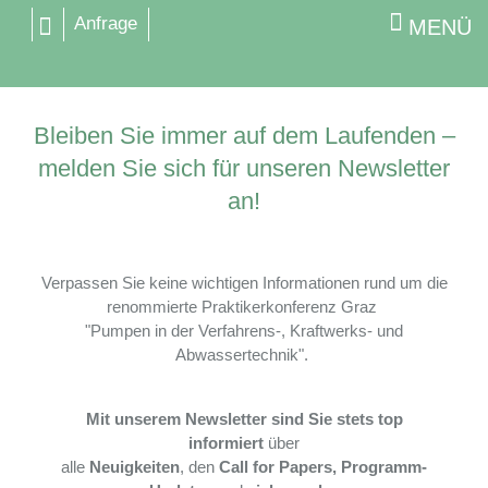
Anfrage
MENÜ
Bleiben Sie immer auf dem Laufenden –
melden Sie sich für unseren Newsletter
an!
Verpassen Sie keine wichtigen Informationen rund um die
renommierte Praktikerkonferenz Graz
"Pumpen in der Verfahrens-, Kraftwerks- und
Abwassertechnik".
Mit unserem Newsletter sind Sie stets top
informiert
über
alle
Neuigkeiten
, den
Call for Papers,
Programm-