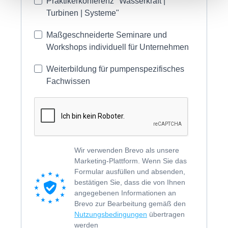
Praktikerkonferenz "Wasserkraft |
Turbinen | Systeme"
Maßgeschneiderte Seminare und
Workshops individuell für Unternehmen
Weiterbildung für pumpenspezifisches
Fachwissen
Wir verwenden Brevo als unsere
Marketing-Plattform. Wenn Sie das
Formular ausfüllen und absenden,
bestätigen Sie, dass die von Ihnen
angegebenen Informationen an
Brevo zur Bearbeitung gemäß den
Nutzungsbedingungen
übertragen
werden